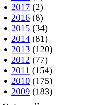
2017
(2)
2016
(8)
2015
(34)
2014
(81)
2013
(120)
2012
(77)
2011
(154)
2010
(175)
2009
(183)