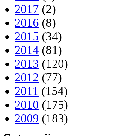
2017
(2)
2016
(8)
2015
(34)
2014
(81)
2013
(120)
2012
(77)
2011
(154)
2010
(175)
2009
(183)