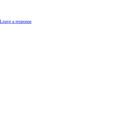
Leave a response