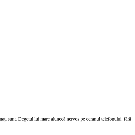
naţi sunt. Degetul lui mare alunecă nervos pe ecranul telefonului, fără