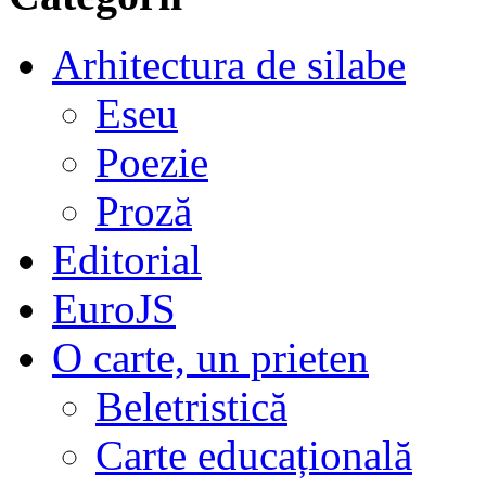
Arhitectura de silabe
Eseu
Poezie
Proză
Editorial
EuroJS
O carte, un prieten
Beletristică
Carte educațională