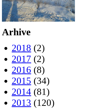
Arhive
2018
(2)
2017
(2)
2016
(8)
2015
(34)
2014
(81)
2013
(120)