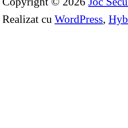
Copyright © 2026
Joc Sec
Realizat cu
WordPress
,
Hyb