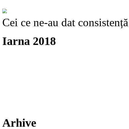
Cei ce ne-au dat consistență
Iarna 2018
Arhive