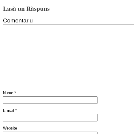
Lasă un Răspuns
Comentariu
Nume
*
E-mail
*
Website