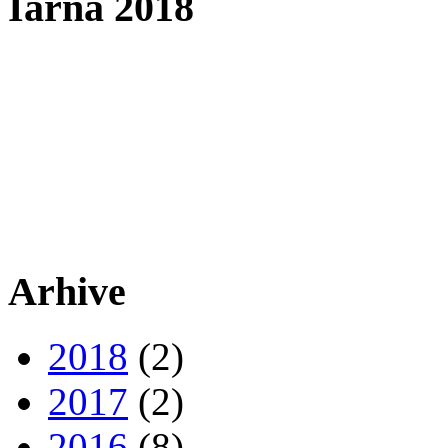
Iarna 2018
Arhive
2018
(2)
2017
(2)
2016
(8)