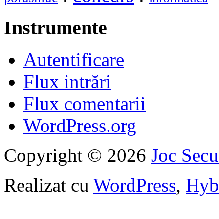
Instrumente
Autentificare
Flux intrări
Flux comentarii
WordPress.org
Copyright © 2026
Joc Sec
Realizat cu
WordPress
,
Hyb