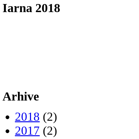
Iarna 2018
Arhive
2018
(2)
2017
(2)