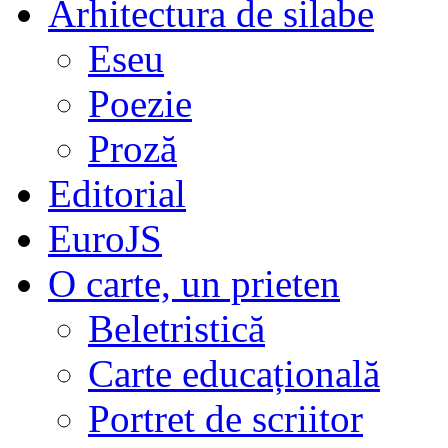
Arhitectura de silabe
Eseu
Poezie
Proză
Editorial
EuroJS
O carte, un prieten
Beletristică
Carte educațională
Portret de scriitor