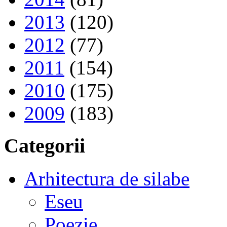
2013
(120)
2012
(77)
2011
(154)
2010
(175)
2009
(183)
Categorii
Arhitectura de silabe
Eseu
Poezie