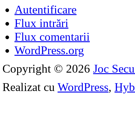
Autentificare
Flux intrări
Flux comentarii
WordPress.org
Copyright © 2026
Joc Sec
Realizat cu
WordPress
,
Hyb