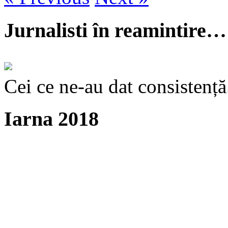
Jurnalisti în reamintire…
Cei ce ne-au dat consistență
Iarna 2018