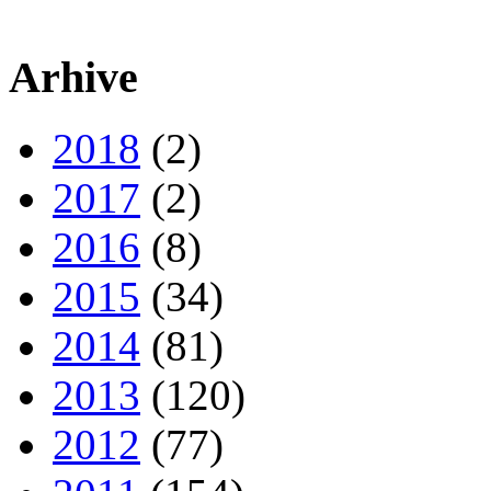
Arhive
2018
(2)
2017
(2)
2016
(8)
2015
(34)
2014
(81)
2013
(120)
2012
(77)