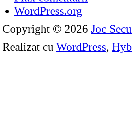
WordPress.org
Copyright © 2026
Joc Sec
Realizat cu
WordPress
,
Hyb