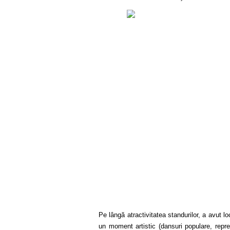
Pe lângă atractivitatea standurilor, a avut l
un moment artistic (dansuri populare, repre