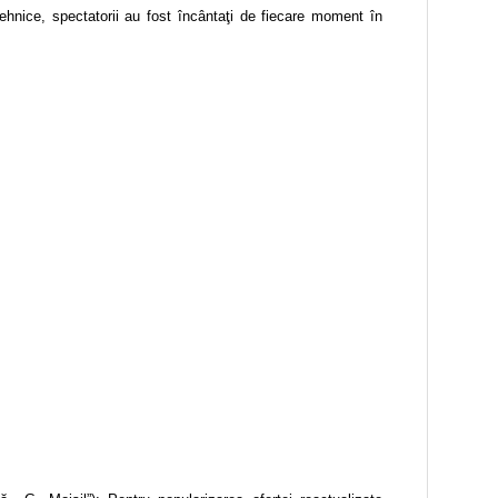
i tehnice, spectatorii au fost încântaţi de fiecare moment în