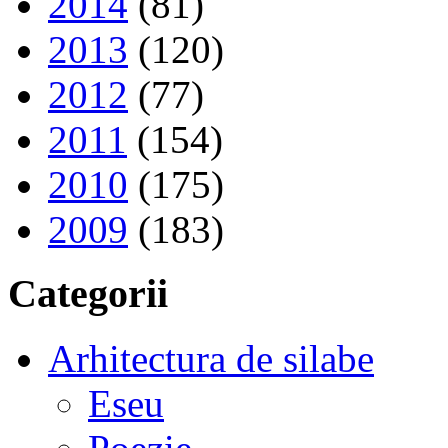
2014
(81)
2013
(120)
2012
(77)
2011
(154)
2010
(175)
2009
(183)
Categorii
Arhitectura de silabe
Eseu