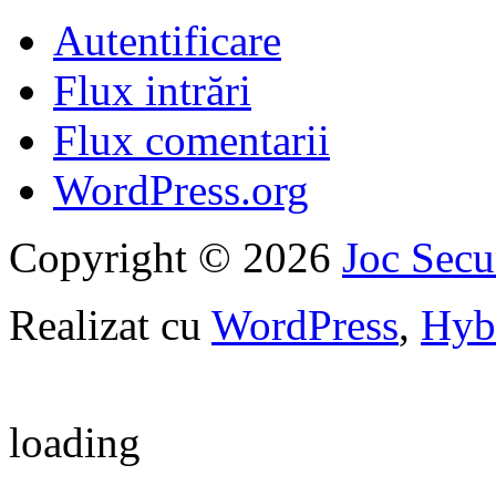
Autentificare
Flux intrări
Flux comentarii
WordPress.org
Copyright © 2026
Joc Sec
Realizat cu
WordPress
,
Hyb
loading