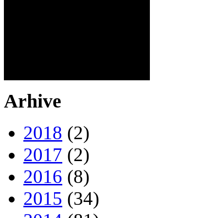
Arhive
2018
(2)
2017
(2)
2016
(8)
2015
(34)