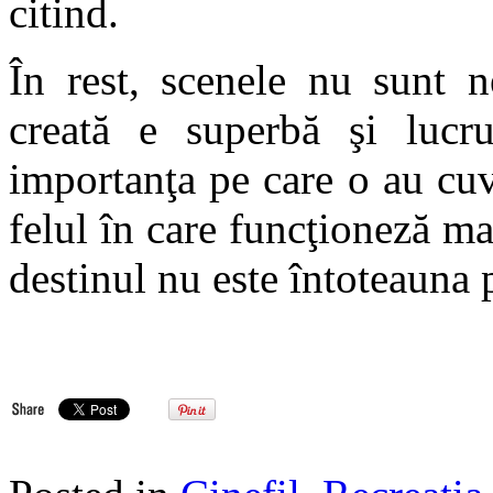
citind.
În rest, scenele nu sunt 
creată e superbă şi lucru
importanţa pe care o au cu
felul în care funcţioneză ma
destinul nu este întoteauna 