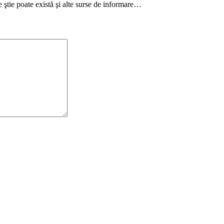
 ştie poate există şi alte surse de informare…