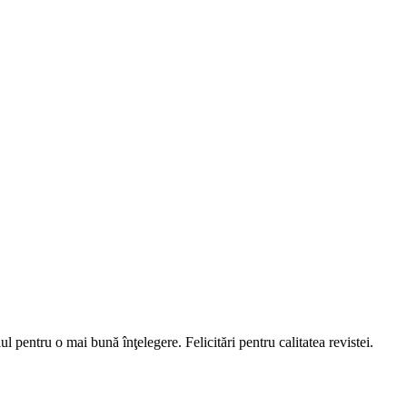
 pentru o mai bună înţelegere. Felicitări pentru calitatea revistei.