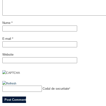
Nume
*
E-mail
*
Website
Codul de securitate
*