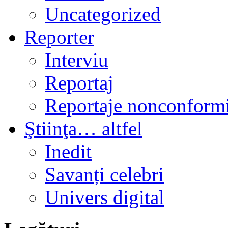
Uncategorized
Reporter
Interviu
Reportaj
Reportaje nonconformi
Ştiinţa… altfel
Inedit
Savanți celebri
Univers digital