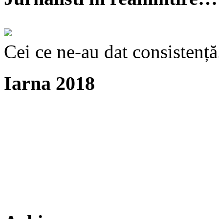
Cei ce ne-au dat consistență
Iarna 2018