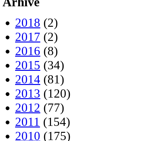
Arhive
2018
(2)
2017
(2)
2016
(8)
2015
(34)
2014
(81)
2013
(120)
2012
(77)
2011
(154)
2010
(175)