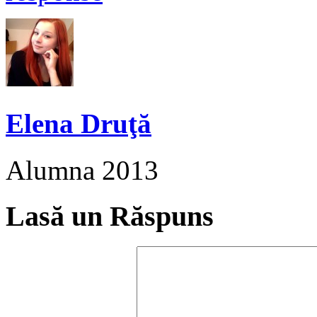
Elena Druţă
Alumna 2013
Lasă un Răspuns