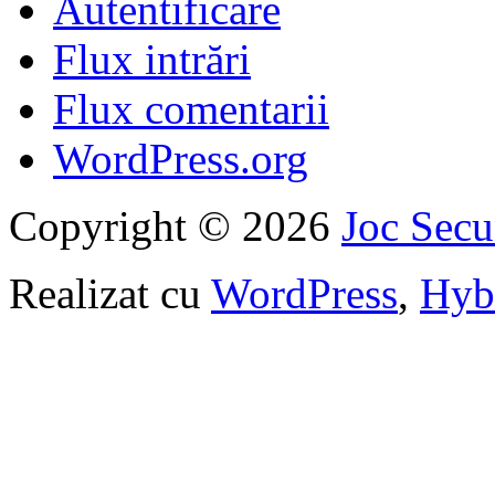
Autentificare
Flux intrări
Flux comentarii
WordPress.org
Copyright © 2026
Joc Sec
Realizat cu
WordPress
,
Hyb