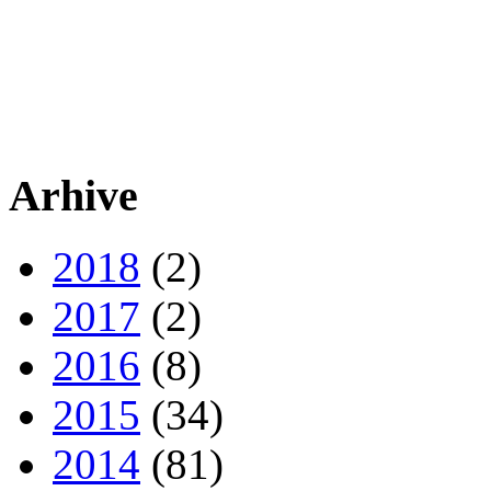
Arhive
2018
(2)
2017
(2)
2016
(8)
2015
(34)
2014
(81)