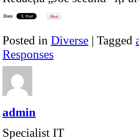
Posted in
Diverse
| Tagged
Responses
admin
Specialist IT