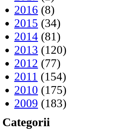
2016
(8)
2015
(34)
2014
(81)
2013
(120)
2012
(77)
2011
(154)
2010
(175)
2009
(183)
Categorii