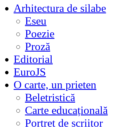
Arhitectura de silabe
Eseu
Poezie
Proză
Editorial
EuroJS
O carte, un prieten
Beletristică
Carte educațională
Portret de scriitor