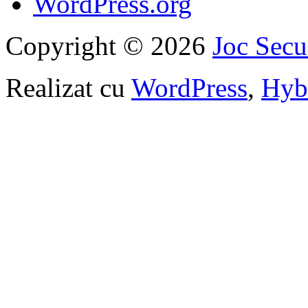
WordPress.org
Copyright © 2026
Joc Sec
Realizat cu
WordPress
,
Hyb