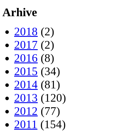
Arhive
2018
(2)
2017
(2)
2016
(8)
2015
(34)
2014
(81)
2013
(120)
2012
(77)
2011
(154)