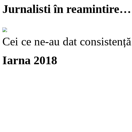
Jurnalisti în reamintire…
Cei ce ne-au dat consistență
Iarna 2018