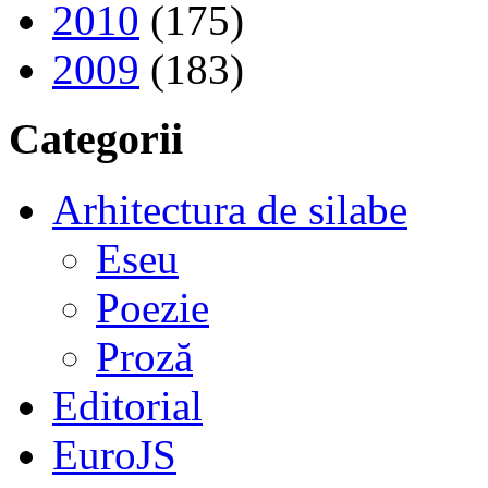
2010
(175)
2009
(183)
Categorii
Arhitectura de silabe
Eseu
Poezie
Proză
Editorial
EuroJS