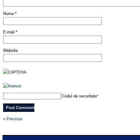
Nume
*
E-mail
*
Website
Codul de securitate
*
« Previous