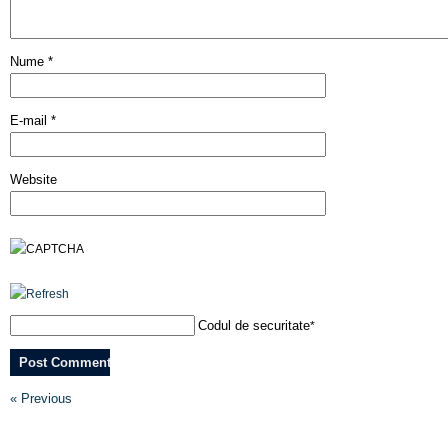
Nume
*
E-mail
*
Website
Codul de securitate
*
« Previous