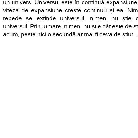
un univers. Universul este în continuă expansiun
viteza de expansiune crește continuu și ea. Nim
repede se extinde universul, nimeni nu știe
universul. Prin urmare, nimeni nu știe cât este de ști
acum, peste nici o secundă ar mai fi ceva de știut