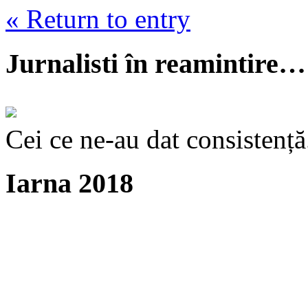
« Return to entry
Jurnalisti în reamintire…
Cei ce ne-au dat consistență
Iarna 2018