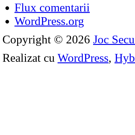
Flux comentarii
WordPress.org
Copyright © 2026
Joc Sec
Realizat cu
WordPress
,
Hyb