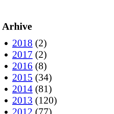
Arhive
2018
(2)
2017
(2)
2016
(8)
2015
(34)
2014
(81)
2013
(120)
2012
(77)