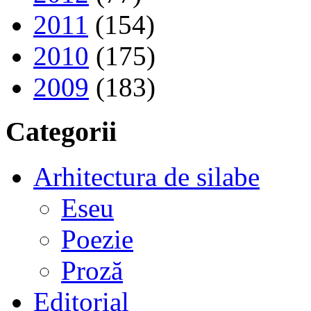
2011
(154)
2010
(175)
2009
(183)
Categorii
Arhitectura de silabe
Eseu
Poezie
Proză
Editorial