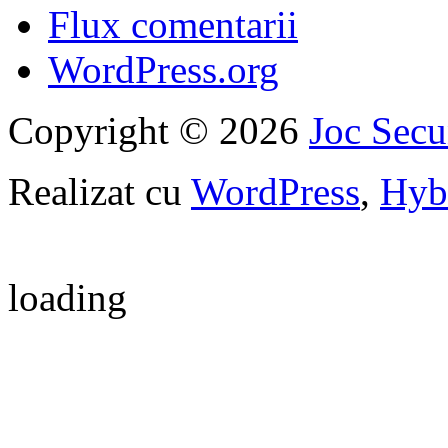
Flux comentarii
WordPress.org
Copyright © 2026
Joc Sec
Realizat cu
WordPress
,
Hyb
loading