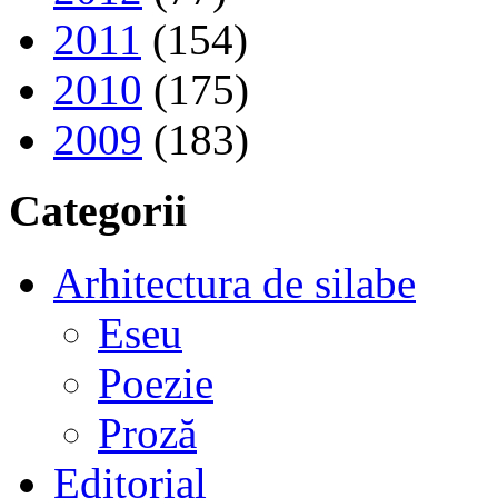
2011
(154)
2010
(175)
2009
(183)
Categorii
Arhitectura de silabe
Eseu
Poezie
Proză
Editorial