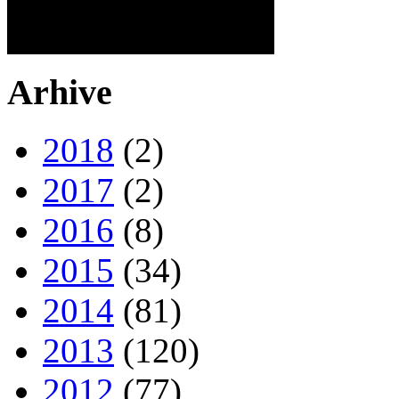
Arhive
2018
(2)
2017
(2)
2016
(8)
2015
(34)
2014
(81)
2013
(120)
2012
(77)