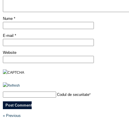
Nume
*
E-mail
*
Website
Codul de securitate
*
« Previous