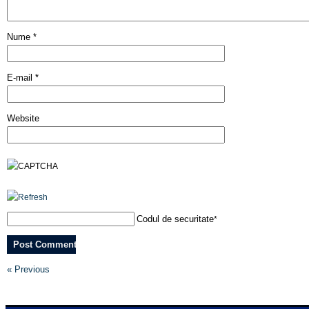
Nume
*
E-mail
*
Website
Codul de securitate
*
« Previous