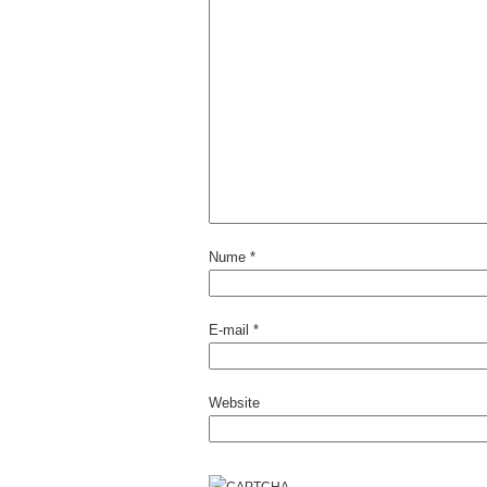
Nume
*
E-mail
*
Website