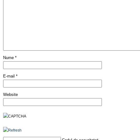
Nume
*
E-mail
*
Website