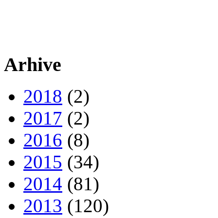
Arhive
2018
(2)
2017
(2)
2016
(8)
2015
(34)
2014
(81)
2013
(120)