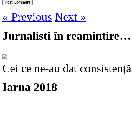
« Previous
Next »
Jurnalisti în reamintire…
Cei ce ne-au dat consistență
Iarna 2018