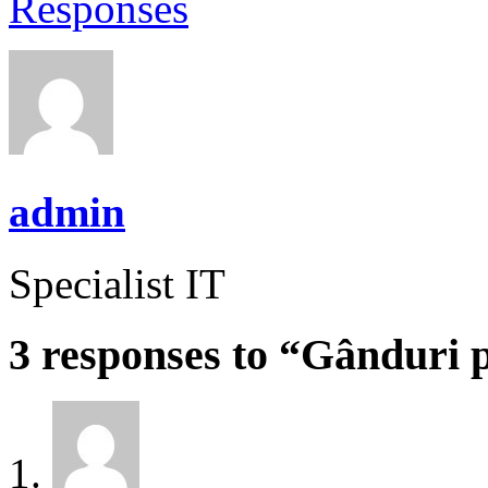
Responses
admin
Specialist IT
3 responses to “Gânduri 