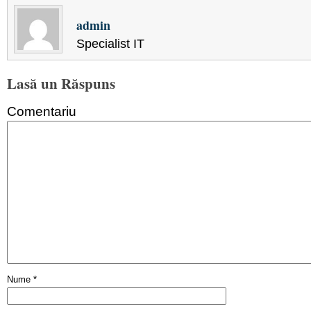
admin
Specialist IT
Lasă un Răspuns
Comentariu
Nume
*