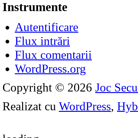
Instrumente
Autentificare
Flux intrări
Flux comentarii
WordPress.org
Copyright © 2026
Joc Sec
Realizat cu
WordPress
,
Hyb