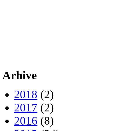
Arhive
2018
(2)
2017
(2)
2016
(8)