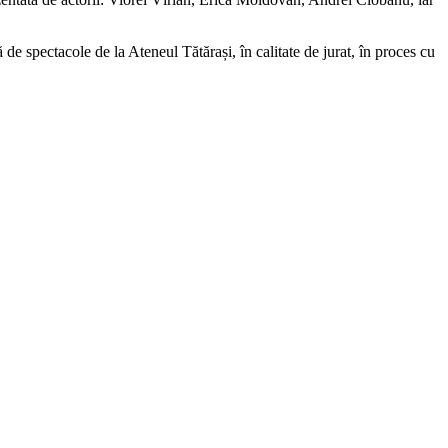
de spectacole de la Ateneul Tătărași, în calitate de jurat, în proces cu