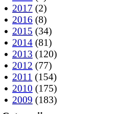
2017
(2)
2016
(8)
2015
(34)
2014
(81)
2013
(120)
2012
(77)
2011
(154)
2010
(175)
2009
(183)