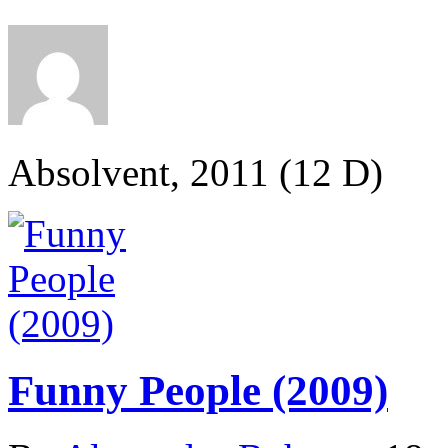
Absolvent, 2011 (12 D)
Funny People (2009)