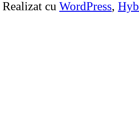
Realizat cu
WordPress
,
Hyb