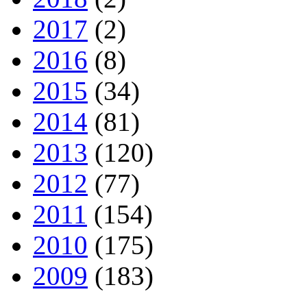
2017
(2)
2016
(8)
2015
(34)
2014
(81)
2013
(120)
2012
(77)
2011
(154)
2010
(175)
2009
(183)