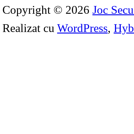
Copyright © 2026
Joc Sec
Realizat cu
WordPress
,
Hyb