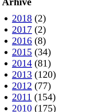
Arhive
2018
(2)
2017
(2)
2016
(8)
2015
(34)
2014
(81)
2013
(120)
2012
(77)
2011
(154)
2010
(175)