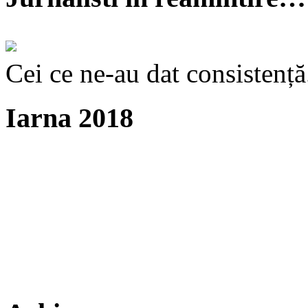
Cei ce ne-au dat consistență
Iarna 2018