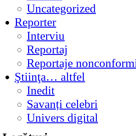
Uncategorized
Reporter
Interviu
Reportaj
Reportaje nonconformi
Ştiinţa… altfel
Inedit
Savanți celebri
Univers digital