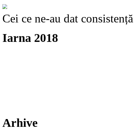
Cei ce ne-au dat consistență
Iarna 2018
Arhive