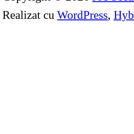
Realizat cu
WordPress
,
Hyb