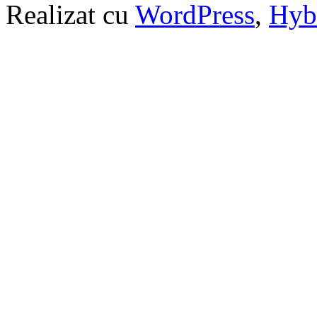
Realizat cu
WordPress
,
Hyb