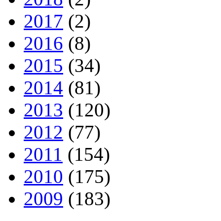
2017
(2)
2016
(8)
2015
(34)
2014
(81)
2013
(120)
2012
(77)
2011
(154)
2010
(175)
2009
(183)