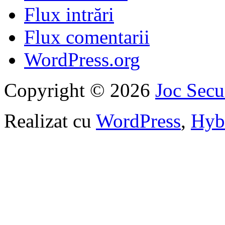
Flux intrări
Flux comentarii
WordPress.org
Copyright © 2026
Joc Sec
Realizat cu
WordPress
,
Hyb