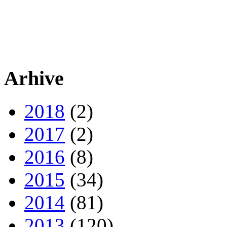
Arhive
2018
(2)
2017
(2)
2016
(8)
2015
(34)
2014
(81)
2013
(120)