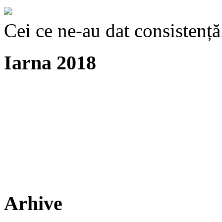
Cei ce ne-au dat consistență
Iarna 2018
Arhive