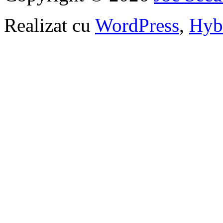
Realizat cu
WordPress
,
Hyb