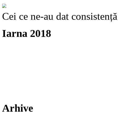
Cei ce ne-au dat consistență
Iarna 2018
Arhive