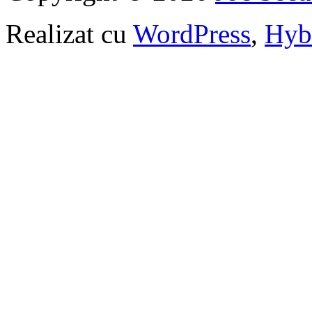
Realizat cu
WordPress
,
Hyb