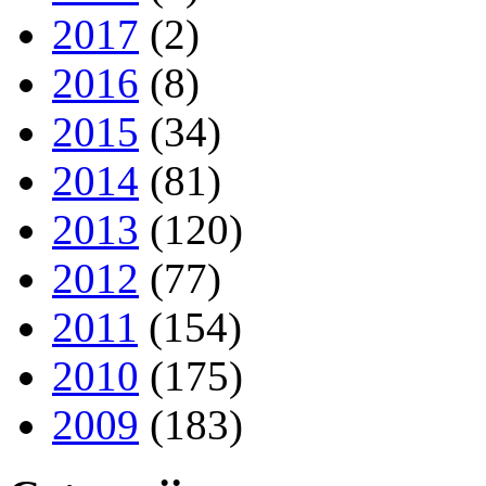
2017
(2)
2016
(8)
2015
(34)
2014
(81)
2013
(120)
2012
(77)
2011
(154)
2010
(175)
2009
(183)