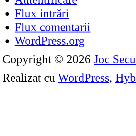
Flux intrări
Flux comentarii
WordPress.org
Copyright © 2026
Joc Sec
Realizat cu
WordPress
,
Hyb