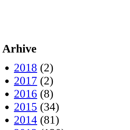
Arhive
2018
(2)
2017
(2)
2016
(8)
2015
(34)
2014
(81)