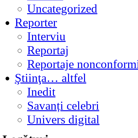
Uncategorized
Reporter
Interviu
Reportaj
Reportaje nonconformi
Ştiinţa… altfel
Inedit
Savanți celebri
Univers digital