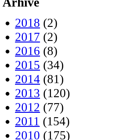
Arhive
2018
(2)
2017
(2)
2016
(8)
2015
(34)
2014
(81)
2013
(120)
2012
(77)
2011
(154)
2010
(175)