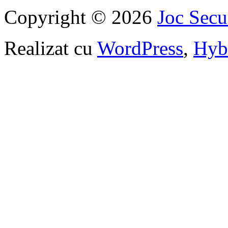
Copyright © 2026
Joc Sec
Realizat cu
WordPress
,
Hyb