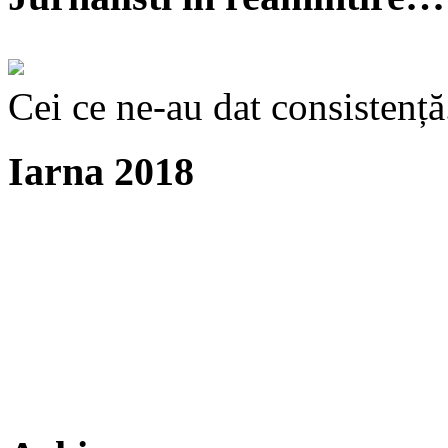
Cei ce ne-au dat consistență
Iarna 2018