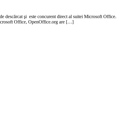
de descărcat şi este concurent direct al suitei Microsoft Office.
Microsoft Office, OpenOffice.org are […]