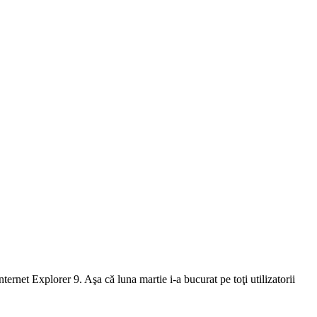
rnet Explorer 9. Aşa că luna martie i-a bucurat pe toţi utilizatorii