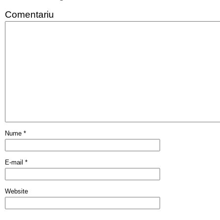
Comentariu
Nume
*
E-mail
*
Website