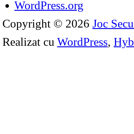
WordPress.org
Copyright © 2026
Joc Sec
Realizat cu
WordPress
,
Hyb