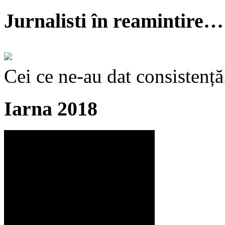
Jurnalisti în reamintire…
Cei ce ne-au dat consistență
Iarna 2018