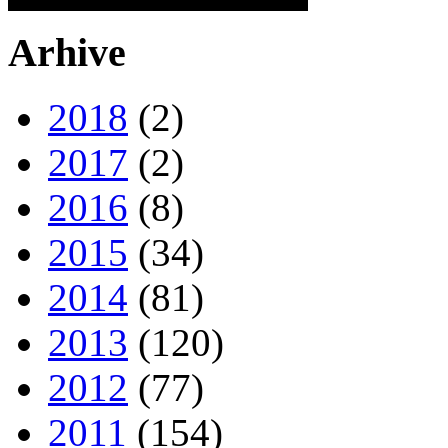
Arhive
2018
(2)
2017
(2)
2016
(8)
2015
(34)
2014
(81)
2013
(120)
2012
(77)
2011
(154)