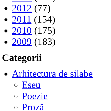
2012
(77)
2011
(154)
2010
(175)
2009
(183)
Categorii
Arhitectura de silabe
Eseu
Poezie
Proză