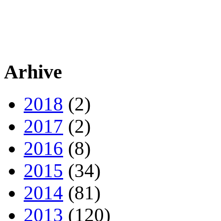
Arhive
2018
(2)
2017
(2)
2016
(8)
2015
(34)
2014
(81)
2013
(120)