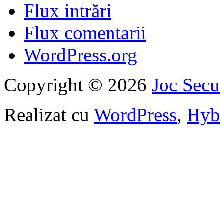
Flux intrări
Flux comentarii
WordPress.org
Copyright © 2026
Joc Sec
Realizat cu
WordPress
,
Hyb