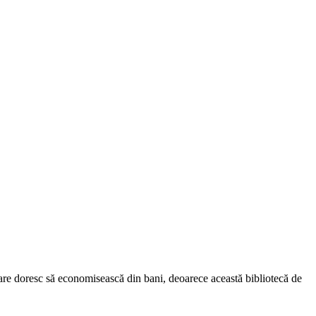
care doresc să economisească din bani, deoarece această bibliotecă de