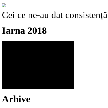
Cei ce ne-au dat consistență
Iarna 2018
Arhive