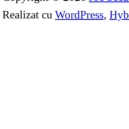
Realizat cu
WordPress
,
Hyb