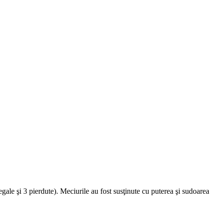
gale şi 3 pierdute). Meciurile au fost susţinute cu puterea şi sudoarea