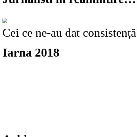
Cei ce ne-au dat consistență
Iarna 2018