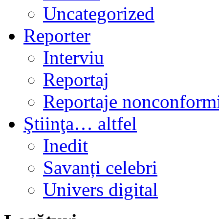
Uncategorized
Reporter
Interviu
Reportaj
Reportaje nonconformi
Ştiinţa… altfel
Inedit
Savanți celebri
Univers digital