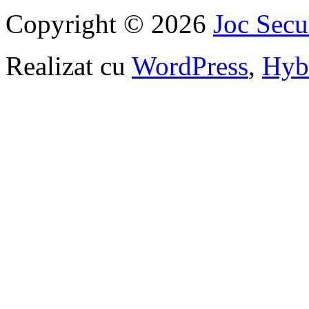
Copyright © 2026
Joc Sec
Realizat cu
WordPress
,
Hyb