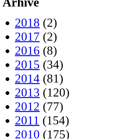
Arhive
2018
(2)
2017
(2)
2016
(8)
2015
(34)
2014
(81)
2013
(120)
2012
(77)
2011
(154)
2010
(175)